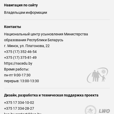
Навигация по сайту
Владельцам информации
Контакты
Национальный центр усыновления Министерства
образования Республики Беларусь
г. Минск, ул. Платонова, 22
+375 (17) 352-46-54
+375 (17) 375-81-49
https://nacedu.by
Время работы:
пн-пт 9:00-17:30
перерыв: 13:00-13:30
Дизайн, разработка и техническая поддержка проекта
+375 17 334-10-02
+375 17 334-28-27