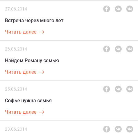
27.06.2014
Встреча через много лет
Читать далее
26.06.2014
Найдем Роману семью
Читать далее
25.06.2014
Софье нужна семья
Читать далее
23.06.2014