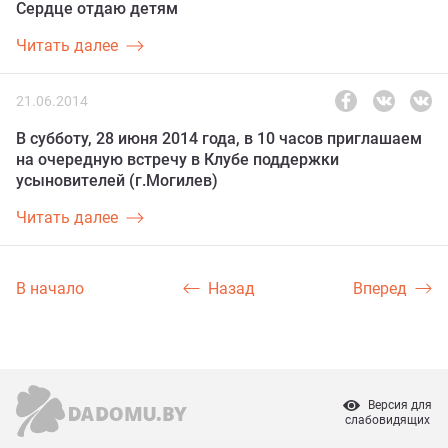
Сердце отдаю детям
Читать далее
21.06.2014
В субботу, 28 июня 2014 года, в 10 часов приглашаем
на очередную встречу в Клубе поддержки
усыновителей (г.Могилев)
Читать далее
В начало
Назад
Вперед
Версия для
слабовидящих