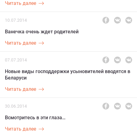
Читать далее
10.07.2014
Ванечка очень ждет родителей
Читать далее
07.07.2014
Новые виды господдержки усыновителей вводятся в
Беларуси
Читать далее
30.06.2014
Всмотритесь в эти глаза…
Читать далее