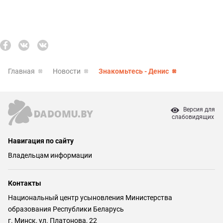
Главная
Новости
Знакомьтесь - Денис
Версия для
слабовидящих
Навигация по сайту
Владельцам информации
Контакты
Национальный центр усыновления Министерства
образования Республики Беларусь
г. Минск, ул. Платонова, 22