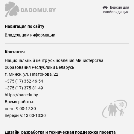
Версия для
слабовидящих
Навигация по сайту
Владельцам информации
Контакты
Национальный центр усыновления Министерства
образования Республики Беларусь
г. Минск, ул. Платонова, 22
+375 (17) 352-46-54
+375 (17) 375-81-49
https://nacedu.by
Время работы:
пн-пт 9:00-17:30
перерыв: 13:00-13:30
Дизайн, разработка и техническая поддержка проекта