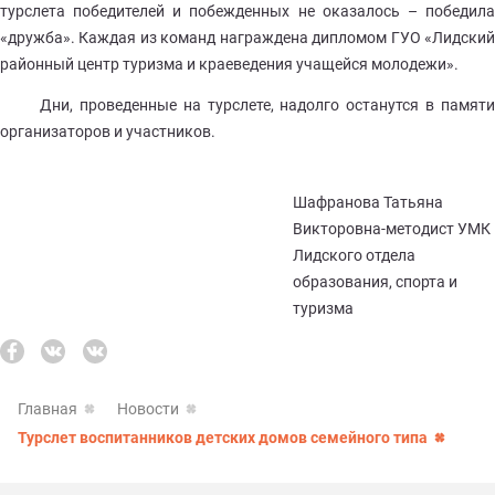
турслета победителей и побежденных не оказалось – победила
«дружба». Каждая из команд награждена дипломом ГУО «Лидский
районный центр туризма и краеведения учащейся молодежи».
Дни, проведенные на турслете, надолго останутся в памяти
организаторов и участников.
Шафранова Татьяна
Викторовна-методист УМК
Лидского отдела
образования, спорта и
туризма
Главная
Новости
Турслет воспитанников детских домов семейного типа