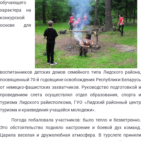
обучающего
характера на
конкурсной
основе для
воспитанников детских домов семейного типа Лидского района,
посвященный 70-й годовщине освобождения Республики Беларусь
от немецко-фашистских захватчиков. Руководство подготовкой и
проведением слета осуществлял отдел образования, спорта и
туризма Лидского райисполкома, ГУО «Лидский районный центр
туризма и краеведения учащейся молодежи».
Погода побаловала участников: было тепло и безветренно.
Это обстоятельство подняло настроение и боевой дух команд.
Царила веселая и дружелюбная атмосфера. В турслете приняли