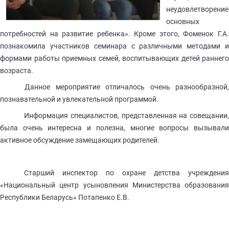
неудовлетворение
основных
потребностей на развитие ребенка». Кроме этого, Фоменок Г.А.
познакомила участников семинара с различными методами и
формами работы приемных семей, воспитывающих детей раннего
возраста.
Данное мероприятие отличалось очень разнообразной,
познавательной и увлекательной программой.
Информация специалистов, представленная на совещании,
была очень интересна и полезна, многие вопросы вызывали
активное обсуждение замещающих родителей.
Старший инспектор по охране детства учреждения
«Национальный центр усыновления Министерства образования
Республики Беларусь» Потапенко Е.В.