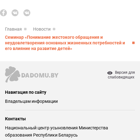
Главная
Новости
Семинар «Понимание жестокого обращения и
неудовлетворения основных жизненных потребностей и
его влияние на развитие детей»
Версия для
слабовидящих
Навигация по сайту
Владельцам информации
Контакты
Национальный центр усыновления Министерства
образования Республики Беларусь