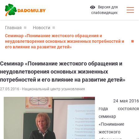
Версия для
слабовидящих
Главная
Новости
Семинар «Понимание жестокого обращения и
неудовлетворения основных жизненных потребностей и
его влияние на развитие детей»
Семинар «Понимание жестокого обращения и
неудовлетворения основных жизненных
потребностей и его влияние на развитие детей»
27.05.2016
- Национальный центр усыновления
2
4 мая 2016
года состоялся
семинар
«Понимание
жестокого