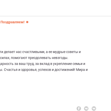
! Поздравляем!
и делает нас счастливыми, а ее мудрые советы и
силах, помогают преодолевать невзгоды.
рность за ваш труд, за вклад в укрепление семьи и
. Счастья и здоровья, успехов и достижений! Мира и