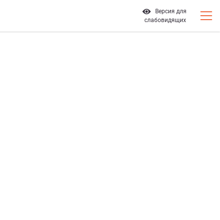
Версия для
слабовидящих