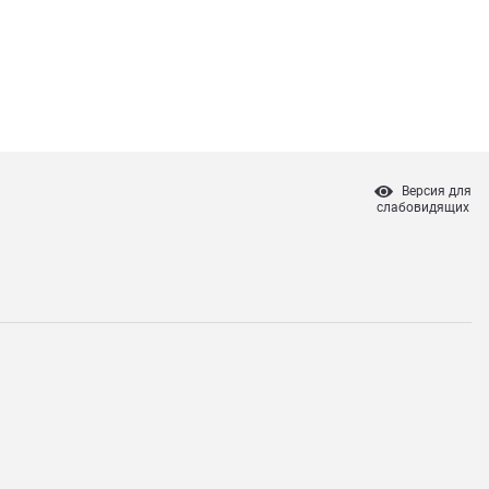
Версия для
слабовидящих