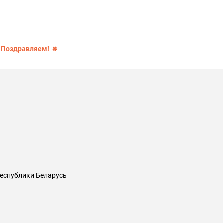
! Поздравляем!
еспублики Беларусь