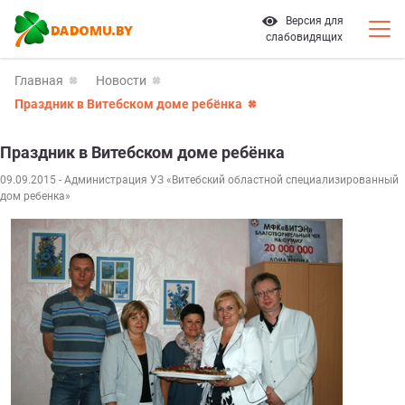
Версия для
слабовидящих
Главная
Новости
Праздник в Витебском доме ребёнка
Праздник в Витебском доме ребёнка
09.09.2015
- Администрация УЗ «Витебский областной специализированный
дом ребенка»