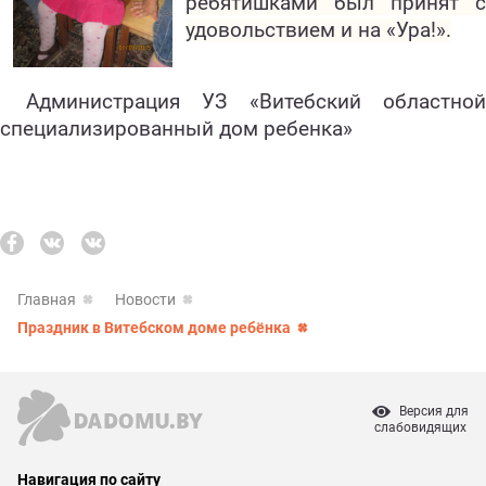
ребятишками был принят с
удовольствием и на «Ура!».
Администрация УЗ «Витебский областной
специализированный дом ребенка»
Главная
Новости
Праздник в Витебском доме ребёнка
Версия для
слабовидящих
Навигация по сайту