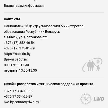
Владельцам информации
Контакты
Национальный центр усыновления Министерства
образования Республики Беларусь
г. Минск, ул. Платонова, 22
+375 (17) 352-46-54
+375 (17) 375-81-49
https://nacedu.by
Время работы:
пн-пт 9:00-17:30
перерыв: 13:00-13:30
Дизайн, разработка и техническая поддержка проекта
+375 17 334-10-02
+375 17 334-28-27
lwo.by contact@lwo.by