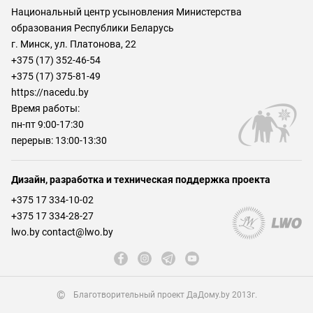
Национальный центр усыновления Министерства
образования Республики Беларусь
г. Минск, ул. Платонова, 22
+375 (17) 352-46-54
+375 (17) 375-81-49
https://nacedu.by
Время работы:
пн-пт 9:00-17:30
перерыв: 13:00-13:30
Дизайн, разработка и техническая поддержка проекта
+375 17 334-10-02
+375 17 334-28-27
lwo.by contact@lwo.by
©
Благотворительный проект ДаДому.by 2013г.