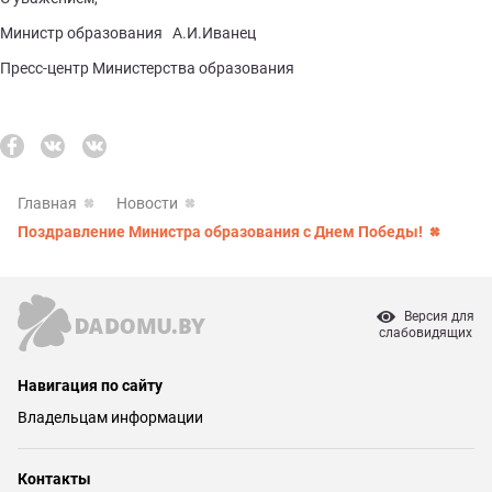
Министр образования А.И.Иванец
Пресс-центр Министерства образования
Главная
Новости
Поздравление Министра образования с Днем Победы!
Версия для
слабовидящих
Навигация по сайту
Владельцам информации
Контакты