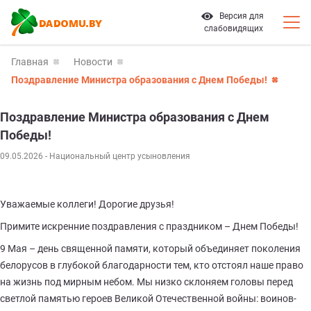
Версия для
слабовидящих
Главная
Новости
Поздравление Министра образования с Днем Победы!
Поздравление Министра образования с Днем
Победы!
09.05.2026
- Национальный центр усыновления
Уважаемые коллеги! Дорогие друзья!
Примите искренние поздравления с праздником – Днем Победы!
9 Мая – день священной памяти, который объединяет поколения
белорусов в глубокой благодарности тем, кто отстоял наше право
на жизнь под мирным небом. Мы низко склоняем головы перед
светлой памятью героев Великой Отечественной войны: воинов-