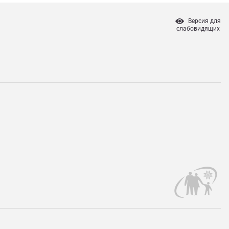
Версия для
слабовидящих