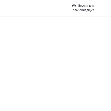
Версия для
слабовидящих