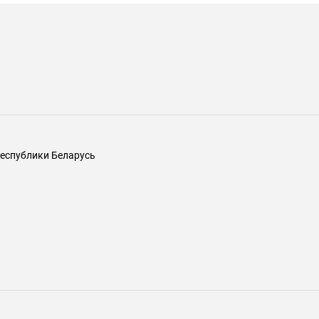
еспублики Беларусь