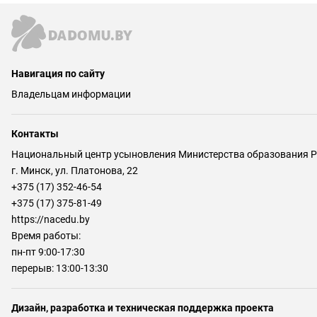
Навигация по сайту
Владельцам информации
Контакты
Национальный центр усыновления Министерства образования Р
г. Минск, ул. Платонова, 22
+375 (17) 352-46-54
+375 (17) 375-81-49
https://nacedu.by
Время работы:
пн-пт 9:00-17:30
перерыв: 13:00-13:30
Дизайн, разработка и техническая поддержка проекта