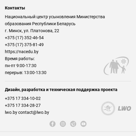
Контакты
Национальный центр усыновления Министерства
образования Республики Беларусь
г. Минск, ул. Платонова, 22
+375 (17) 352-46-54
+375 (17) 375-81-49
https://nacedu.by
Время работы:
пн-пт 9:00-17:30
перерыв: 13:00-13:30
Дизайн, разработка и техническая поддержка проекта
+375 17 334-10-02
+375 17 334-28-27
lwo.by contact@lwo.by