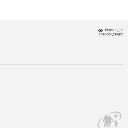
Версия для
слабовидящих