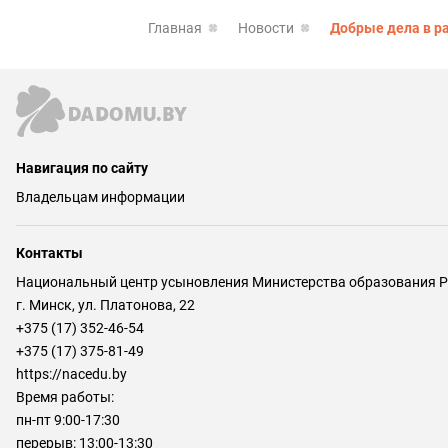
Главная
Новости
Добрые дела в р
Навигация по сайту
Владельцам информации
Контакты
Национальный центр усыновления Министерства образования Р
г. Минск, ул. Платонова, 22
+375 (17) 352-46-54
+375 (17) 375-81-49
https://nacedu.by
Время работы:
пн-пт 9:00-17:30
перерыв: 13:00-13:30