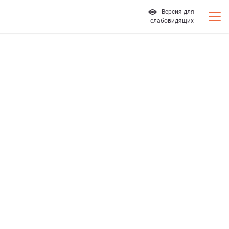
Версия для
слабовидящих