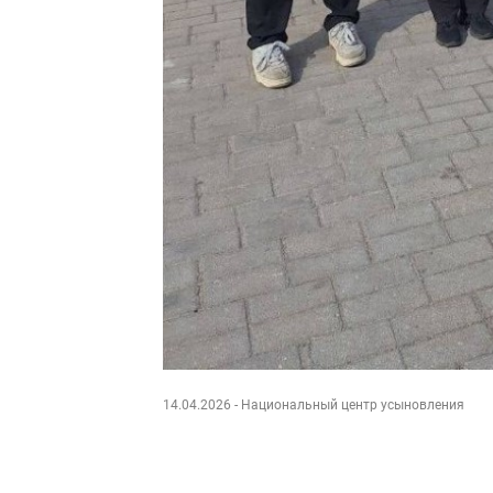
14.04.2026
- Национальный центр усыновления