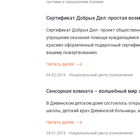
системы и нарушением психики
Сертификат Добрых Дел: простая воз
Сертификат Добрых Дел - проект обществен
упрощение оказания помощи нуждающимся д
красиво оформленный подарочный сертифика
вашему пожертвованию.
Читать далее
04.02.2016
- Национальный центр усыновления
Сенсорная комната – волшебный мир 
В Дивинском детском доме состоялось откр
школы, детский врач Дивинской больницы, а
Читать далее
28.01.2016
- Национальный центр усыновления