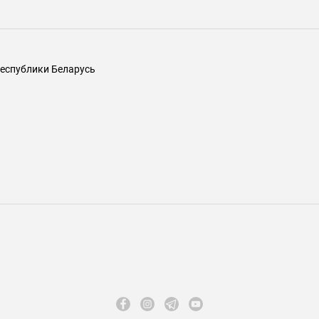
еспублики Беларусь