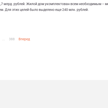
,7 млрд. рублей. Жилой дом укомплектован всем необходимым – м
м. Для этих целей было выделено еще 240 млн. рублей.
...
388
Вперед