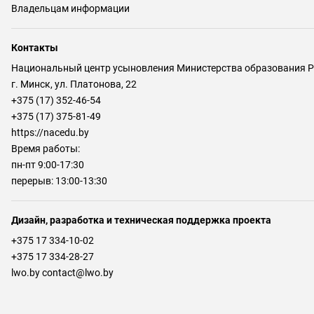
Владельцам информации
Контакты
Национальный центр усыновления Министерства образования Р
г. Минск, ул. Платонова, 22
+375 (17) 352-46-54
+375 (17) 375-81-49
https://nacedu.by
Время работы:
пн-пт 9:00-17:30
перерыв: 13:00-13:30
Дизайн, разработка и техническая поддержка проекта
+375 17 334-10-02
+375 17 334-28-27
lwo.by contact@lwo.by