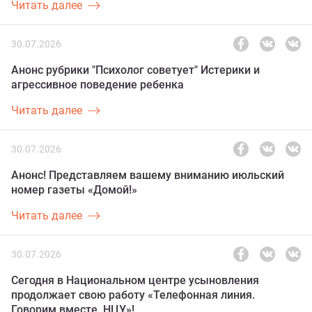
Читать далее
30.07.2026
Анонс рубрики "Психолог советует" Истерики и
агрессивное поведение ребенка
Читать далее
30.07.2026
Анонс! Представляем вашему вниманию июльский
номер газеты «Домой!»
Читать далее
30.07.2026
Сегодня в Национальном центре усыновления
продолжает свою работу «Телефонная линия.
Говорим вместе. НЦУ»!