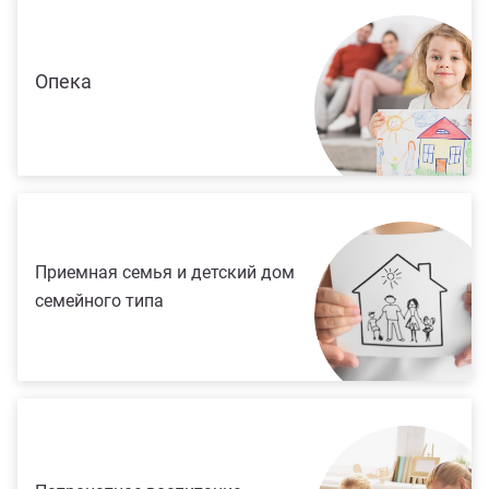
Опека
Приемная семья и детский дом
семейного типа