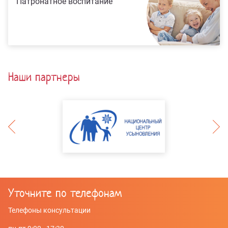
Патронатное воспитание
Наши партнеры
Уточните по телефонам
Телефоны консультации