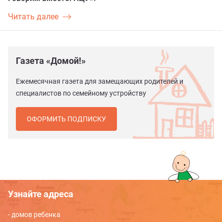
Читать далее
Газета «Домой!»
Ежемесячная газета для замещающих родителей и
специалистов по семейному устройству
ОФОРМИТЬ ПОДПИСКУ
Узнайте адреса
- домов ребенка