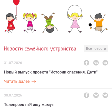
Новости семейного устройства
Все новости
31.07.2026
Новый выпуск проекта "Истории спасения. Дети"
Читать далее
30.07.2026
Телепроект «Я ищу маму»