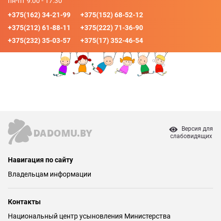
пн-пт 9:00 - 17:30
+375(162) 34-21-99
+375(152) 68-52-12
+375(212) 61-88-11
+375(222) 71-36-90
+375(232) 35-03-57
+375(17) 352-46-54
Версия для
слабовидящих
Навигация по сайту
Владельцам информации
Контакты
Национальный центр усыновления Министерства