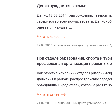
Денис нуждается в семье
Денис, 19.09.2014 года рождения, невероят
стремится во всем поучаствовать. Денис -
одевается и кушает...
Читать далее
22.07.2016
- Национальный центр усыновления и А
При отделе образования, спорта и тур
профсоюзная организация приемных 
Как отметил начальник отдела Григорий Аси
движения в районе, распространение передо
объединила 15 родителей, которые растят 35
Читать далее
21.07.2016
- Национальный центр усыновления