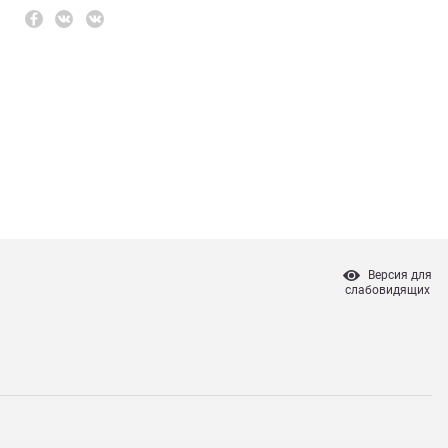
Версия для
слабовидящих