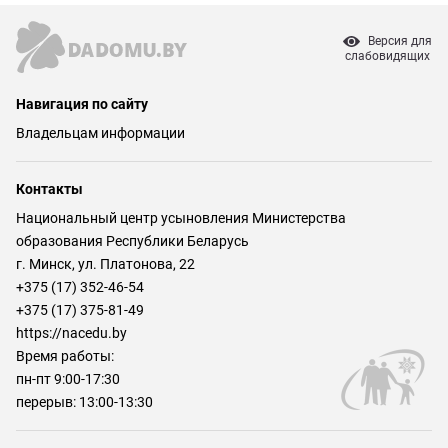
Версия для
слабовидящих
Навигация по сайту
Владельцам информации
Контакты
Национальный центр усыновления Министерства
образования Республики Беларусь
г. Минск, ул. Платонова, 22
+375 (17) 352-46-54
+375 (17) 375-81-49
https://nacedu.by
Время работы:
пн-пт 9:00-17:30
перерыв: 13:00-13:30