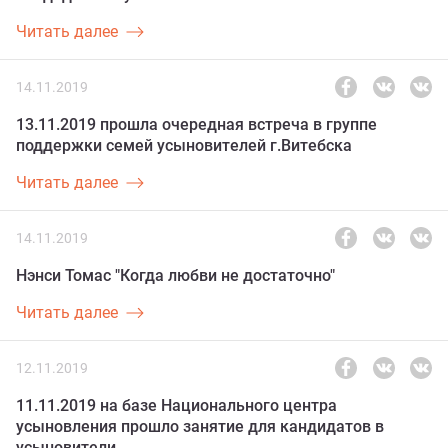
Читать далее
14.11.2019
13.11.2019 прошла очередная встреча в группе
поддержки семей усыновителей г.Витебска
Читать далее
14.11.2019
Нэнси Томас "Когда любви не достаточно"
Читать далее
12.11.2019
11.11.2019 на базе Национального центра
усыновления прошло занятие для кандидатов в
усыновители.