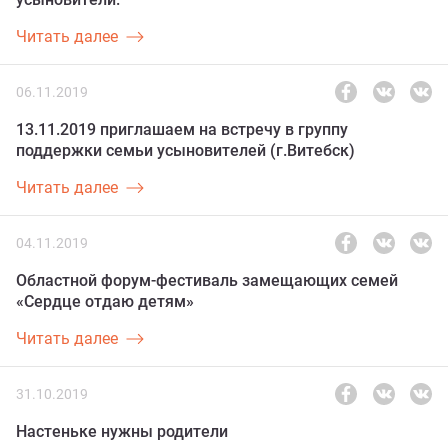
Читать далее
06.11.2019
13.11.2019 приглашаем на встречу в группу
поддержки семьи усыновителей (г.Витебск)
Читать далее
04.11.2019
Областной форум-фестиваль замещающих семей
«Сердце отдаю детям»
Читать далее
31.10.2019
Настеньке нужны родители