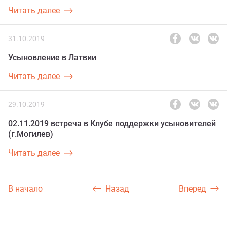
Читать далее
31.10.2019
Усыновление в Латвии
Читать далее
29.10.2019
02.11.2019 встреча в Клубе поддержки усыновителей
(г.Могилев)
Читать далее
В начало
Назад
Вперед