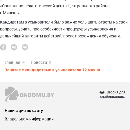
«Социально-педагогический центр Центрального района
г.Минска».
Кандидатам в усыновители было важно услышать ответы на свои
вопросы, узнать про особенности процедуры усыновления и
дальнейший алгоритм действий, после прохождения обучения.
Главная
Новости
Занятие с кандидатами в усыновители 12 мая
Версия для
слабовидящих
Навигация по сайту
Владельцам информации