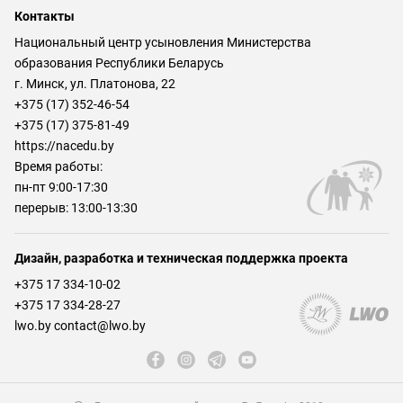
Контакты
Национальный центр усыновления Министерства
образования Республики Беларусь
г. Минск, ул. Платонова, 22
+375 (17) 352-46-54
+375 (17) 375-81-49
https://nacedu.by
Время работы:
пн-пт 9:00-17:30
перерыв: 13:00-13:30
Дизайн, разработка и техническая поддержка проекта
+375 17 334-10-02
+375 17 334-28-27
lwo.by contact@lwo.by