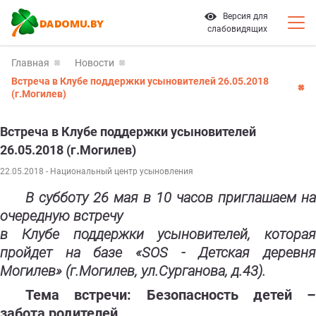
Версия для
слабовидящих
Главная
Новости
Встреча в Клубе поддержки усыновителей 26.05.2018
(г.Могилев)
Встреча в Клубе поддержки усыновителей
26.05.2018 (г.Могилев)
22.05.2018
- Национальный центр усыновления
В субботу 26 мая в 10 часов приглашаем на
очередную встречу
в Клубе поддержки усыновителей, которая
пройдет на базе «SOS - Детская деревня
Могилев» (г.Могилев, ул.Сурганова, д.43).
Тема встречи: Безопасность детей –
забота родителей.