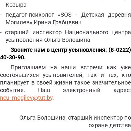
Козыра
- педагог-психолог «SOS - Детская деревня
Могилев» Ирина Грабцевич
- старший инспектор Национального центра
усыновления Ольга Волошина
Звоните нам в центр усыновления: (8-0222)
40-30-90.
Приглашаем на наши встречи как уже
состоявшихся усыновителей, так и тех, кто
планирует в своей жизни такое значительное
событие. Наш электронный адрес:
ncu_mogilev@tut.by
.
Ольга Волошина, старший инспектор по
охране детства