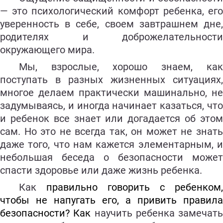
— это психологический комфорт ребенка, его
уверенность в себе, своем завтрашнем дне,
родителях и доброжелательности
окружающего мира.
Мы, взрослые, хорошо знаем, как
поступать в разных жизненных ситуациях,
многое делаем практически машинально, не
задумываясь, и иногда начинает казаться, что
и ребенок все знает или догадается об этом
сам. Но это не всегда так, он может не знать
даже того, что нам кажется элементарным, и
небольшая беседа о безопасности может
спасти здоровье или даже жизнь ребенка.
Как
правильно говорить с ребенком
чтобы не напугать его, а привить правила
безопасности? Как
научить ребенка замечать