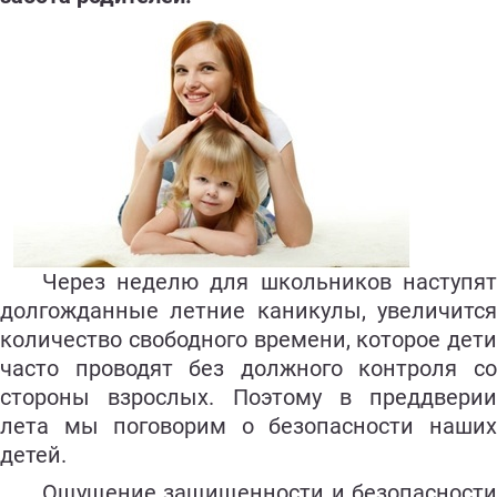
Через неделю для школьников наступят
долгожданные летние каникулы, увеличится
количество свободного времени, которое дети
часто проводят без должного контроля со
стороны взрослых. Поэтому в преддверии
лета мы поговорим о безопасности наших
детей.
Ощущение защищенности и безопасности