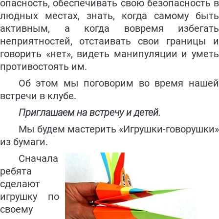
опасность, обеспечивать свою безопасность в
людных местах, знать, когда самому быть
активным, а когда вовремя избегать
неприятностей, отстаивать свои границы и
говорить «нет», видеть манипуляции и уметь
противостоять им.
Об этом мы поговорим во время нашей
встречи в клубе.
Приглашаем на встречу и детей.
Мы будем мастерить «Игрушки-говорушки»
из бумаги.
Сначала
ребята
сделают
игрушку по
своему