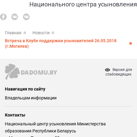
Национального центра усыновления
Главная
Новости
Встреча в Клубе поддержки усыновителей 26.05.2018
(г.Могилев)
Версия для
слабовидящих
Навигация по сайту
Владельцам информации
Контакты
Национальный центр усыновления Министерства
образования Республики Беларусь