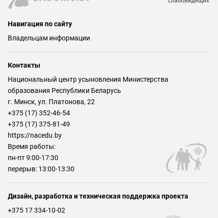
слабовидящих
Навигация по сайту
Владельцам информации
Контакты
Национальный центр усыновления Министерства
образования Республики Беларусь
г. Минск, ул. Платонова, 22
+375 (17) 352-46-54
+375 (17) 375-81-49
https://nacedu.by
Время работы:
пн-пт 9:00-17:30
перерыв: 13:00-13:30
Дизайн, разработка и техническая поддержка проекта
+375 17 334-10-02