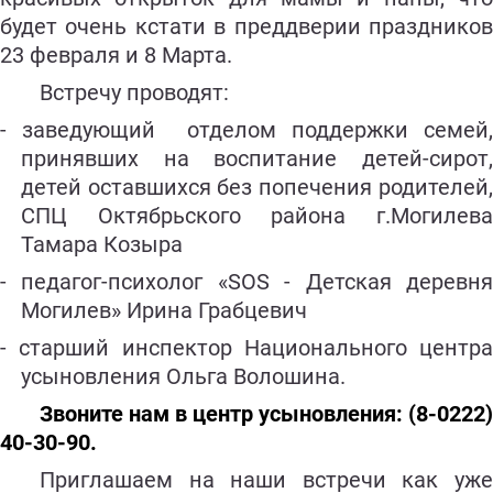
будет очень кстати в преддверии праздников
23 февраля и 8 Марта.
Встречу проводят:
- заведующий
отделом поддержки семей
принявших на воспитание детей-сирот,
детей оставшихся без попечения родителей,
СПЦ Октябрьского района г.Могилева
Тамара Козыра
- педагог-психолог «SOS - Детская деревня
Могилев» Ирина Грабцевич
- старший инспектор Национального центра
усыновления Ольга Волошина.
Звоните нам в центр усыновления: (8-0222)
40-30-90.
Приглашаем на наши встречи как уже