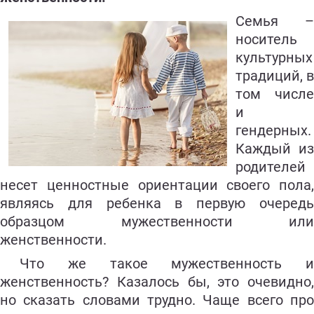
Семья –
носитель
культурных
традиций, в
том числе
и
гендерных.
Каждый из
родителей
несет ценностные ориентации своего пола,
являясь для ребенка в первую очередь
образцом мужественности или
женственности.
Что же такое мужественность и
женственность? Казалось бы, это очевидно,
но сказать словами трудно. Чаще всего про