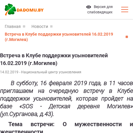
Версия для
слабовидящих
Главная
Новости
Встреча в Клубе поддержки усыновителей 16.02.2019
(г.Могилев)
Встреча в Клубе поддержки усыновителей
16.02.2019 (г.Могилев)
14.02.2019
- Национальный центр усыновления
В субботу, 16 февраля 2019 года, в 11 часов
приглашаем на очередную встречу в Клубе
поддержки усыновителей, которая пройдет на
базе «SOS - Детская деревня Могилев»
(ул.Сурганова, д.43).
Тема встречи: О мужественности и
женственности.