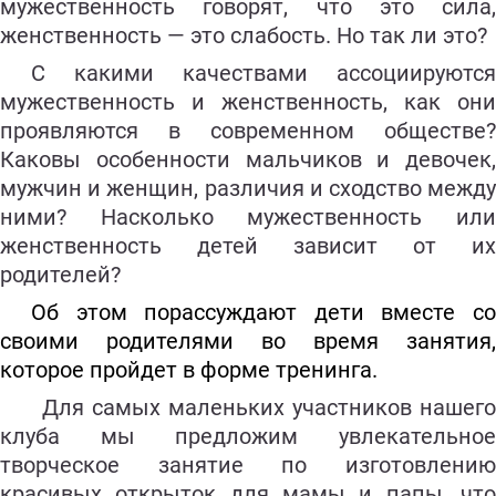
мужественность говорят, что это сила,
женственность — это слабость. Но так ли это?
С какими качествами ассоциируются
мужественность и женственность, как они
проявляются в современном обществе?
Каковы особенности мальчиков и девочек,
мужчин и женщин, различия и сходство между
ними? Насколько мужественность или
женственность детей зависит от их
родителей?
Об этом порассуждают дети вместе со
своими родителями во время занятия,
которое пройдет в форме тренинга.
Для самых маленьких участников нашего
клуба мы предложим увлекательное
творческое занятие по изготовлению
красивых открыток для мамы и папы, что