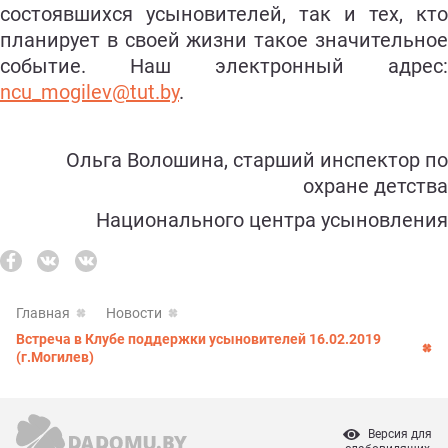
состоявшихся усыновителей, так и тех, кто
планирует в своей жизни такое значительное
событие. Наш электронный адрес:
ncu_mogilev@tut.by
.
Ольга Волошина, старший инспектор по
охране детства
Национального центра усыновления
Главная
Новости
Встреча в Клубе поддержки усыновителей 16.02.2019
(г.Могилев)
Версия для