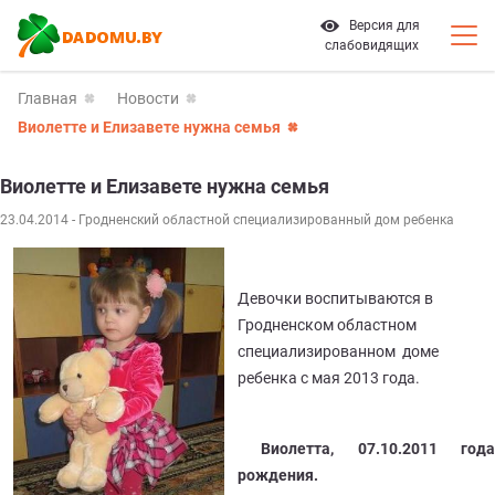
Версия для
слабовидящих
Главная
Новости
Виолетте и Елизавете нужна семья
Виолетте и Елизавете нужна семья
23.04.2014
- Гродненский областной специализированный дом ребенка
Девочки воспитываются в
Гродненском областном
специализированном доме
ребенка с мая 2013 года.
Виолетта, 07.10.2011 года
рождения.