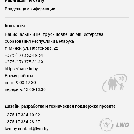
Навигация по сайту
Владельцам информации
Контакты
Национальный центр усыновления Министерства
образования Республики Беларусь
г. Минск, ул. Платонова, 22
+375 (17) 352-46-54
+375 (17) 375-81-49
https://nacedu.by
Время работы:
пн-пт 9:00-17:30
перерыв: 13:00-13:30
Дизайн, разработка и техническая поддержка проекта
+375 17 334-10-02
+375 17 334-28-27
lwo.by contact@lwo.by