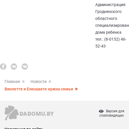
Администрация
Гродненского
областного
специализирован
дома ребенка
тел.: (8-0152) 46-
52-43
Главная
Новости
Виолетте и Елизавете нужна семья
Версия для
слабовидящих