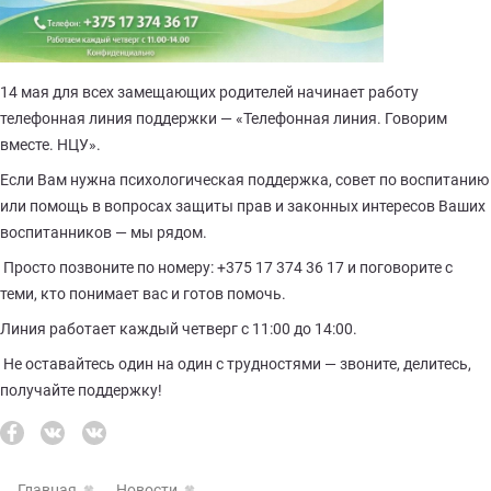
14 мая для всех замещающих родителей начинает работу
телефонная линия поддержки — «Телефонная линия. Говорим
вместе. НЦУ».
Если Вам нужна психологическая поддержка, совет по воспитанию
или помощь в вопросах защиты прав и законных интересов Ваших
воспитанников — мы рядом.
Просто позвоните по номеру: +375 17 374 36 17 и поговорите с
теми, кто понимает вас и готов помочь.
Линия работает каждый четверг с 11:00 до 14:00.
Не оставайтесь один на один с трудностями — звоните, делитесь,
получайте поддержку!
Главная
Новости