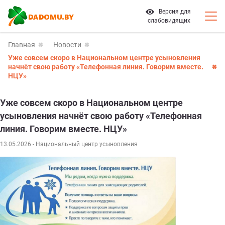
Версия для
слабовидящих
Главная
Новости
Уже совсем скоро в Национальном центре усыновления
начнёт свою работу «Телефонная линия. Говорим вместе.
НЦУ»
Уже совсем скоро в Национальном центре
усыновления начнёт свою работу «Телефонная
линия. Говорим вместе. НЦУ»
13.05.2026
- Национальный центр усыновления