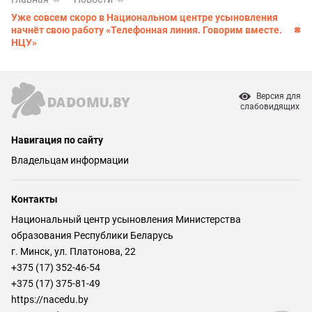
Уже совсем скоро в Национальном центре усыновления
начнёт свою работу «Телефонная линия. Говорим вместе.
НЦУ»
Версия для
слабовидящих
Навигация по сайту
Владельцам информации
Контакты
Национальный центр усыновления Министерства
образования Республики Беларусь
г. Минск, ул. Платонова, 22
+375 (17) 352-46-54
+375 (17) 375-81-49
https://nacedu.by