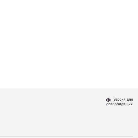
Версия для
слабовидящих