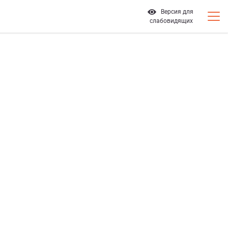
Версия для
слабовидящих