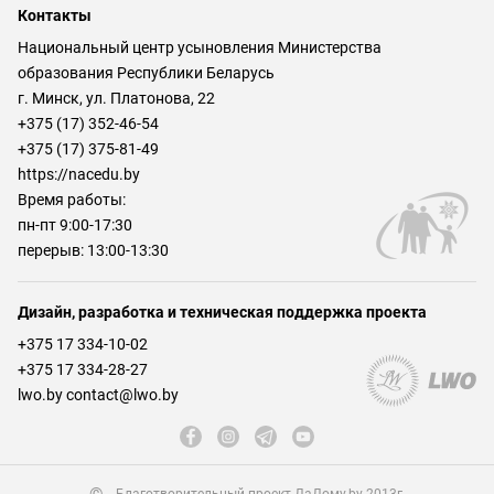
Контакты
Национальный центр усыновления Министерства
образования Республики Беларусь
г. Минск, ул. Платонова, 22
+375 (17) 352-46-54
+375 (17) 375-81-49
https://nacedu.by
Время работы:
пн-пт 9:00-17:30
перерыв: 13:00-13:30
Дизайн, разработка и техническая поддержка проекта
+375 17 334-10-02
+375 17 334-28-27
lwo.by contact@lwo.by