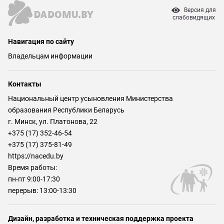
Версия для
слабовидящих
Навигация по сайту
Владельцам информации
Контакты
Национальный центр усыновления Министерства
образования Республики Беларусь
г. Минск, ул. Платонова, 22
+375 (17) 352-46-54
+375 (17) 375-81-49
https://nacedu.by
Время работы:
пн-пт 9:00-17:30
перерыв: 13:00-13:30
Дизайн, разработка и техническая поддержка проекта