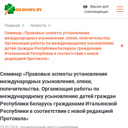
Версия для
слабовидящих
Главная
Новости
Семинар «Правовые аспекты установления
международных усыновления, опеки, попечительства.
Организация работы по международному усыновлению
детей граждан Республики Беларусь гражданами
Итальянской Республики в соответствии с новой
редакцией Протокола»
Семинар «Правовые аспекты установления
международных усыновления, опеки,
попечительства. Организация работы по
международному усыновлению детей граждан
Республики Беларусь гражданами Итальянской
Республики в соответствии с новой редакцией
Протокола»
29.05.2018
- Национальный центр усыновления