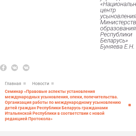
«Националь
центр
усыновлени
Министерст
образовани
Республики
Беларусь»
Буняева Е.Н.
Главная
Новости
Семинар «Правовые аспекты установления
международных усыновления, опеки, попечительства.
Организация работы по международному усыновлению
детей граждан Республики Беларусь гражданами
Итальянской Республики в соответствии с новой
редакцией Протокола»