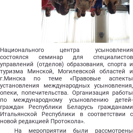
Национального центра усыновления
состоялся семинар для специалистов
управлений (отделов) образования, спорта и
туризма Минской, Могилевской областей и
г.Минска по теме «Правовые аспекты
установления международных усыновления,
опеки, попечительства. Организация работы
по международному усыновлению детей-
граждан Республики Беларусь гражданами
Итальянской Республики в соо
тветствии с
новой редакцией Протокола».
На мероприятии были рассмотрены