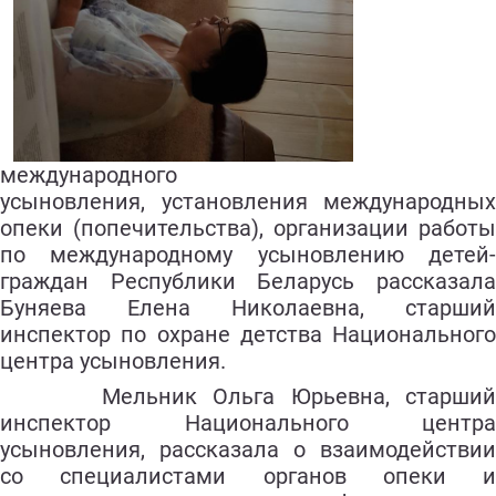
международного
усыновления, установления международных
опеки (попечительства), организации
работы
по международному усыновлению детей-
граждан Республики Беларусь рассказала
Буняева Елена Николаевна, старший
инспектор по охране детства Национального
центра усыновления.
Мельник Ольга Юрьевна, старший
инспектор Национального центра
усыновления, рассказала о взаимодействии
со специалистами органов опеки и