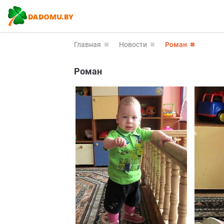
Главная
Новости
Роман
Роман