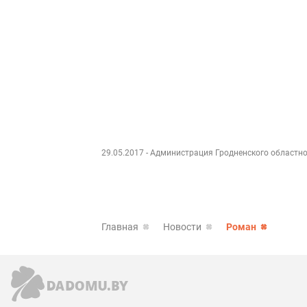
29.05.2017
- Администрация Гродненского областн
Главная
Новости
Роман