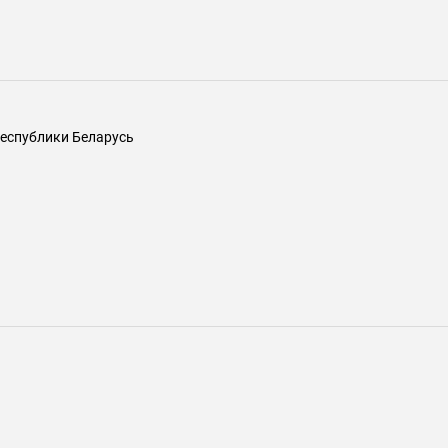
еспублики Беларусь