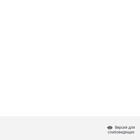
Версия для
слабовидящих