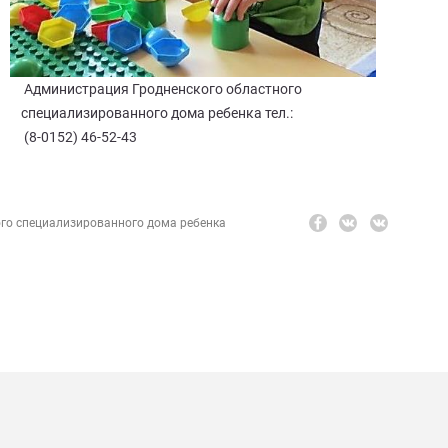
Администрация Гродненского областного
специализированного дома ребенка тел.:
(8-0152) 46-52-43
ого специализированного дома ребенка