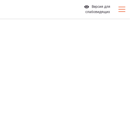
Версия для
слабовидящих