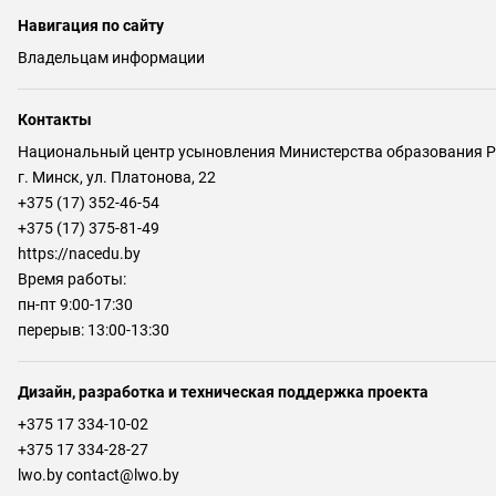
Навигация по сайту
Владельцам информации
Контакты
Национальный центр усыновления Министерства образования Р
г. Минск, ул. Платонова, 22
+375 (17) 352-46-54
+375 (17) 375-81-49
https://nacedu.by
Время работы:
пн-пт 9:00-17:30
перерыв: 13:00-13:30
Дизайн, разработка и техническая поддержка проекта
+375 17 334-10-02
+375 17 334-28-27
lwo.by contact@lwo.by