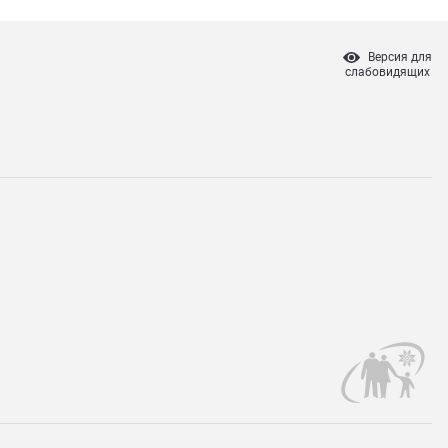
Версия для
слабовидящих