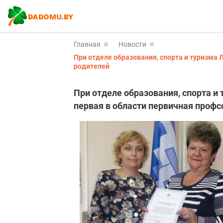
Главная
Новости
При отделе образования, спорта и туризма
родителей
При отделе образования, спорта и
первая в области первичная проф