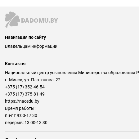
Навигация по сайту
Владельцам информации
Контакты
Национальный центр усыновления Министерства образования Р
г. Минск, ул. Платонова, 22
+375 (17) 352-46-54
+375 (17) 375-81-49
https://nacedu.by
Время работы:
пн-пт 9:00-17:30
перерыв: 13:00-13:30