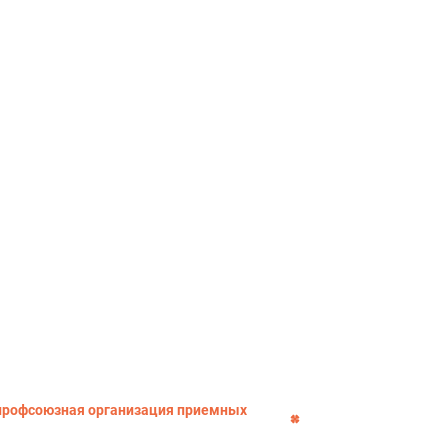
я профсоюзная организация приемных