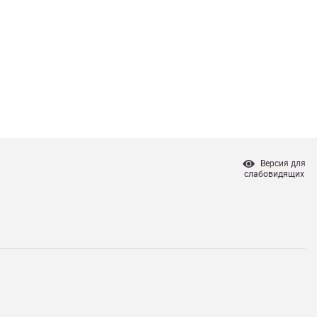
Версия для
слабовидящих