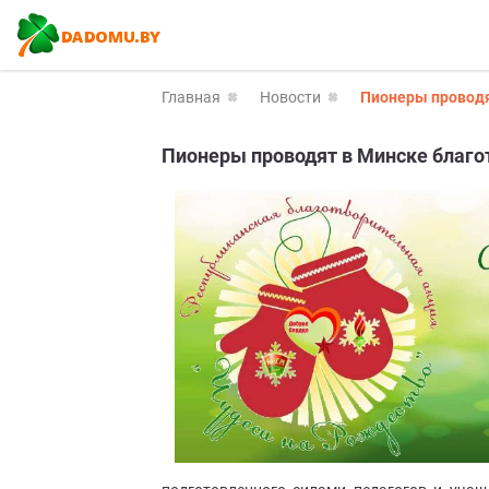
Главная
Новости
Пионеры проводя
Пионеры проводят в Минске благо