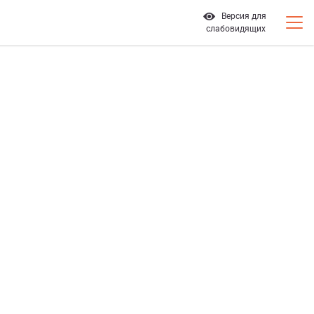
Версия для
слабовидящих