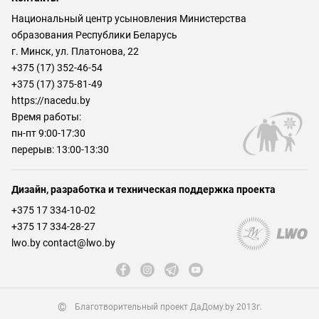
Национальный центр усыновления Министерства
образования Республики Беларусь
г. Минск, ул. Платонова, 22
+375 (17) 352-46-54
+375 (17) 375-81-49
https://nacedu.by
Время работы:
пн-пт 9:00-17:30
перерыв: 13:00-13:30
Дизайн, разработка и техническая поддержка проекта
+375 17 334-10-02
+375 17 334-28-27
lwo.by contact@lwo.by
©
Благотворительный проект ДаДому.by 2013г.