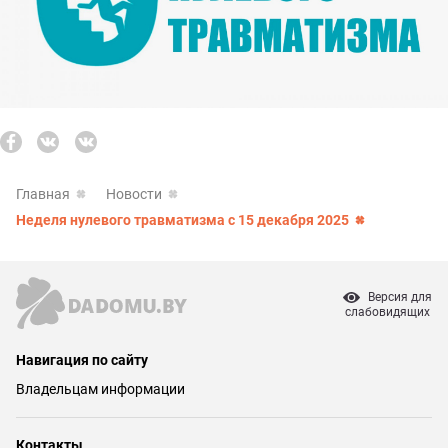
Главная
Новости
Неделя нулевого травматизма с 15 декабря 2025
Версия для
слабовидящих
Навигация по сайту
Владельцам информации
Контакты