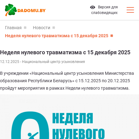
Версия для
слабовидящих
Главная
Новости
Неделя нулевого травматизма с 15 декабря 2025
Неделя нулевого травматизма с 15 декабря 2025
12.12.2025
- Национальный центр усыновления
В учреждении «Национальный центр усыновления Министерства
образования Республики Беларусь» с 15.12.2025 по 20.12.2025
пройдут мероприятия в рамках Недели нулевого травматизма.