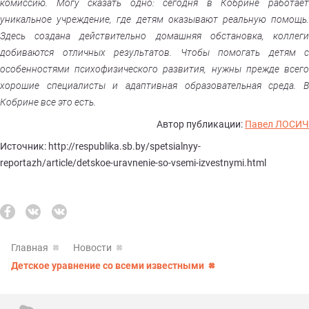
комиссию. Могу сказать одно: сегодня в Кобрине работает
уникальное учреждение, где детям оказывают реальную помощь.
Здесь создана действительно домашняя обстановка, коллеги
добиваются отличных результатов. Чтобы помогать детям с
особенностями психофизического развития, нужны прежде всего
хорошие специалисты и адаптивная образовательная среда. В
Кобрине все это есть.
Автор публикации:
Павел ЛОСИЧ
Источник: http://respublika.sb.by/spetsialnyy-
reportazh/article/detskoe-uravnenie-so-vsemi-izvestnymi.html
Главная
Новости
Детское уравнение со всеми известными