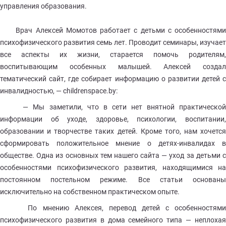
управления образования.
Врач Алексей Момотов работает с детьми с особенностями
психофизического развития семь лет. Проводит семинары, изучает
все аспекты их жизни, старается помочь родителям,
воспитывающим особенных малышей. Алексей создал
тематический сайт, где собирает информацию о развитии детей с
инвалидностью, — childrenspace.by:
— Мы заметили, что в сети нет внятной практической
информации об уходе, здоровье, психологии, воспитании,
образовании и творчестве таких детей. Кроме того, нам хочется
сформировать положительное мнение о детях-инвалидах в
обществе. Одна из основных тем нашего сайта — уход за детьми с
особенностями психофизического развития, находящимися на
постоянном постельном режиме. Все статьи основаны
исключительно на собственном практическом опыте.
По мнению Алексея, перевод детей с особенностями
психофизического развития в дома семейного типа — неплохая