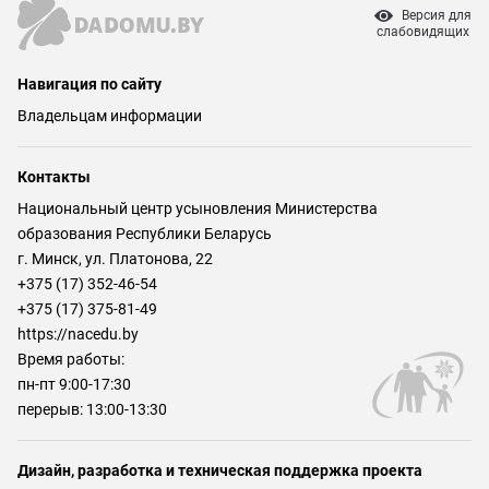
Версия для
слабовидящих
Навигация по сайту
Владельцам информации
Контакты
Национальный центр усыновления Министерства
образования Республики Беларусь
г. Минск, ул. Платонова, 22
+375 (17) 352-46-54
+375 (17) 375-81-49
https://nacedu.by
Время работы:
пн-пт 9:00-17:30
перерыв: 13:00-13:30
Дизайн, разработка и техническая поддержка проекта