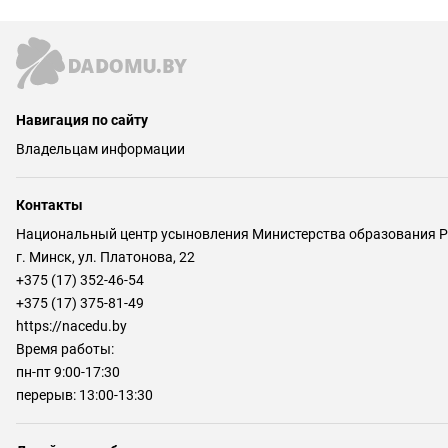
Навигация по сайту
Владельцам информации
Контакты
Национальный центр усыновления Министерства образования Р
г. Минск, ул. Платонова, 22
+375 (17) 352-46-54
+375 (17) 375-81-49
https://nacedu.by
Время работы:
пн-пт 9:00-17:30
перерыв: 13:00-13:30