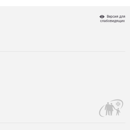
Версия для
слабовидящих