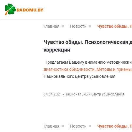
Главная
Новости
Чувство обиды. 
Чувство обиды. Психологическая 
коррекции
Предлагаем Вашему вниманию методические
диагностика обидчивости. Методы и приемы
Национального центра усыновления
04.04.2021
- Национальный центр усыновления
Главная
Новости
Чувство обиды. 