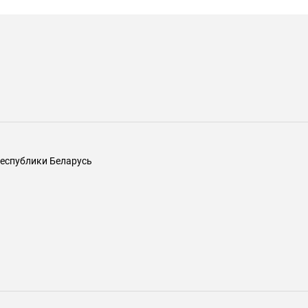
еспублики Беларусь