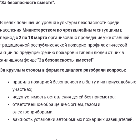
"За безопасность вместе".
В целях повышения уровня культуры безопасности среди
населения
Министерством по чрезвычайным
ситуациям в
период
с 2 по 18 марта
организовано проведение уже ставшей
традиционной республиканской пожарно-профилактической
акции по предупреждению пожаров и гибели людей от них в
жилищном фонде
"За безопасность
вместе!"
За круглым столом в формате диалога разобрали вопросы:
правила пожарной безопасности в быту и на приусадебных
участках;
недопустимость оставления детей без присмотра;
ответственное обращение с огнем, газом и
электроприборами;
важность установки автономных пожарных извещателей.