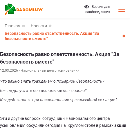
Версия для
слабовидящих
Главная
Новости
Безопасность равно ответственность. Акция "За
безопасность вместе"
Безопасность равно ответственность. Акция "За
безопасность вместе"
12.03.2026
- Национальный центр усыновления
Что важно знать гражданам о пожарной безопасности?
Как не допустить возникновение возгорания?
Как действовать при возникновении чрезвычайной ситуации?
Эти и другие вопросы сотрудники Национального центра
усыновления обсудили сегодня на
круглом столе в рамках
акции