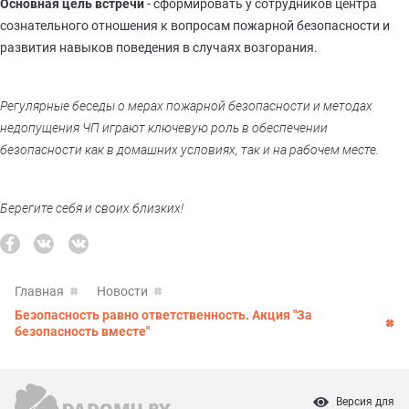
Основная цель встречи
- сформировать у сотрудников центра
сознательного отношения к вопросам пожарной безопасности и
развития навыков поведения в случаях возгорания.
Регулярные беседы о мерах пожарной безопасности и методах
недопущения ЧП играют ключевую роль в обеспечении
безопасности как в домашних условиях, так и на рабочем месте.
Берегите себя и своих близких!
Главная
Новости
Безопасность равно ответственность. Акция "За
безопасность вместе"
Версия для