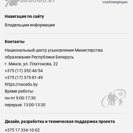
слабовидящих
Навигация по сайту
Владельцам информации
Контакты
Национальный центр усыновления Министерства
образования Республики Беларусь
г. Минск, ул. Платонова, 22
+375 (17) 352-46-54
+375 (17) 375-81-49
https://nacedu.by
Время работы:
пн-пт 9:00-17:30
перерыв: 13:00-13:30
Дизайн, разработка и техническая поддержка проекта
+375 17 334-10-02