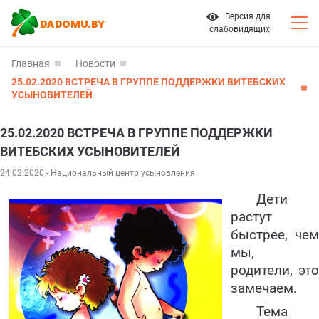
Версия для
слабовидящих
Главная
Новости
25.02.2020 ВСТРЕЧА В ГРУППЕ ПОДДЕРЖКИ ВИТЕБСКИХ
УСЫНОВИТЕЛЕЙ
25.02.2020 ВСТРЕЧА В ГРУППЕ ПОДДЕРЖКИ
ВИТЕБСКИХ УСЫНОВИТЕЛЕЙ
24.02.2020
- Национальный центр усыновления
Дети
растут
быстрее, чем
мы,
родители, это
замечаем.
Тема