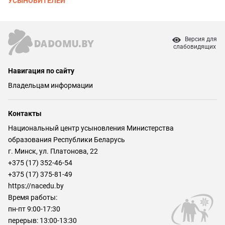
УСЫНОВИТЕЛЕЙ
Версия для
слабовидящих
Навигация по сайту
Владельцам информации
Контакты
Национальный центр усыновления Министерства
образования Республики Беларусь
г. Минск, ул. Платонова, 22
+375 (17) 352-46-54
+375 (17) 375-81-49
https://nacedu.by
Время работы:
пн-пт 9:00-17:30
перерыв: 13:00-13:30