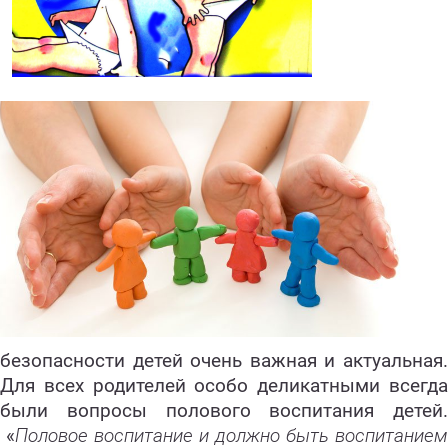
безопасности детей очень важная и актуальная.
Для всех родителей особо деликатными всегда
были вопросы полового воспитания детей.
«
Половое воспитание и должно быть воспитанием