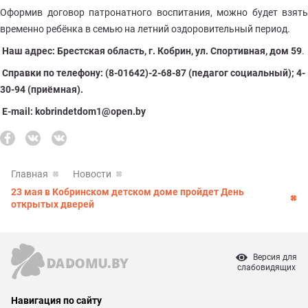
Оформив договор патронатного воспитания, можно будет взять
временно ребёнка в семью на летний оздоровительный период.
Наш адрес: Брестская область, г. Кобрин, ул. Спортивная, дом 59
.
Справки по телефону: (8-01642)-2-68-87 (педагог социальный); 4-
30-94 (приёмная).
E-mail: kobrindetdom1@open.by
Главная
Новости
23 мая в Кобринском детском доме пройдет День
открытых дверей
Версия для
слабовидящих
Навигация по сайту