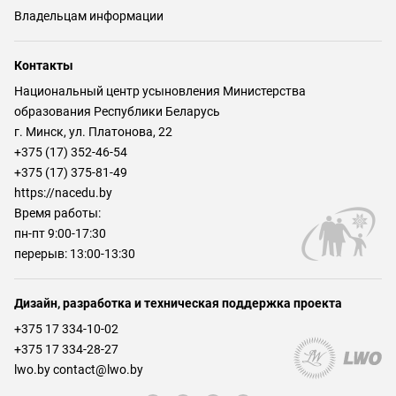
Владельцам информации
Контакты
Национальный центр усыновления Министерства
образования Республики Беларусь
г. Минск, ул. Платонова, 22
+375 (17) 352-46-54
+375 (17) 375-81-49
https://nacedu.by
Время работы:
пн-пт 9:00-17:30
перерыв: 13:00-13:30
Дизайн, разработка и техническая поддержка проекта
+375 17 334-10-02
+375 17 334-28-27
lwo.by contact@lwo.by