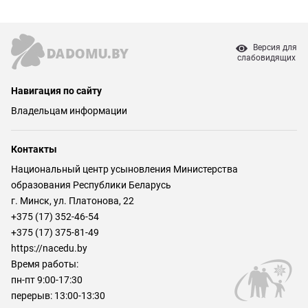
Версия для
слабовидящих
Навигация по сайту
Владельцам информации
Контакты
Национальный центр усыновления Министерства
образования Республики Беларусь
г. Минск, ул. Платонова, 22
+375 (17) 352-46-54
+375 (17) 375-81-49
https://nacedu.by
Время работы:
пн-пт 9:00-17:30
перерыв: 13:00-13:30