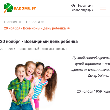
Версия для
слабовидящих
Главная
Новости
20 ноября - Всемирный день ребенка
20 ноября - Всемирный день ребенка
20.11.2015
- Национальный центр усыновления
Лучший способ сделать
детей хорошими – это
сделать их счастливыми.
Оскар Уайльд
20 ноября 1959 года