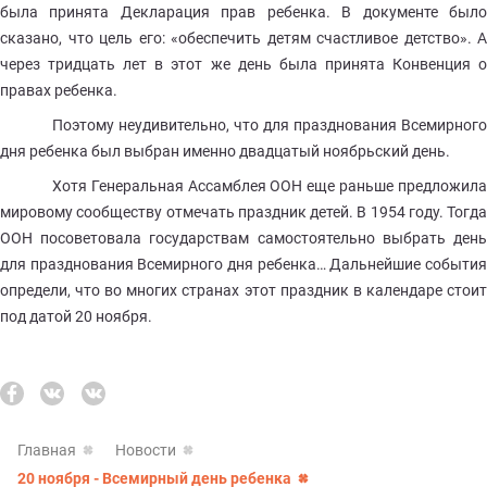
была принята Декларация прав ребенка. В документе было
сказано, что цель его: «обеспечить детям счастливое детство». А
через тридцать лет в этот же день была принята Конвенция о
правах ребенка.
Поэтому неудивительно, что для празднования Всемирного
дня ребенка был выбран именно двадцатый ноябрьский день.
Хотя Генеральная Ассамблея ООН еще раньше предложила
мировому сообществу отмечать праздник детей. В 1954 году. Тогда
ООН посоветовала государствам самостоятельно выбрать день
для празднования Всемирного дня ребенка… Дальнейшие события
определи, что во многих странах этот праздник в календаре стоит
под датой 20 ноября.
Главная
Новости
20 ноября - Всемирный день ребенка