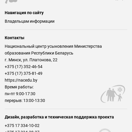
Навигация по сайту
Владельцам информации
Контакты
Национальный центр усыновления Министерства
образования Республики Беларусь
г. Минск, ул. Платонова, 22
+375 (17) 352-46-54
+375 (17) 375-81-49
https://nacedu.by
Время работы:
пн-пт 9:00-17:30
перерыв: 13:00-13:30
Дизайн, разработка и техническая поддержка проекта
+375 17 334-10-02