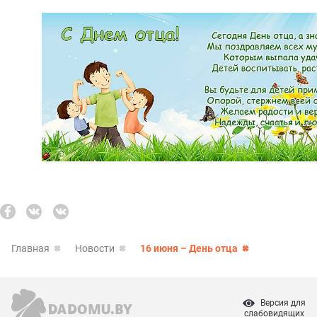
Главная
Новости
16 июня – День отца
Версия для
слабовидящих