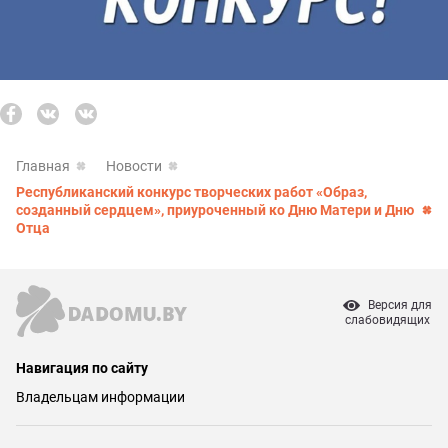
Главная
Новости
Республиканский конкурс творческих работ «Образ,
созданный сердцем», приуроченный ко Дню Матери и Дню
Отца
Версия для
слабовидящих
Навигация по сайту
Владельцам информации