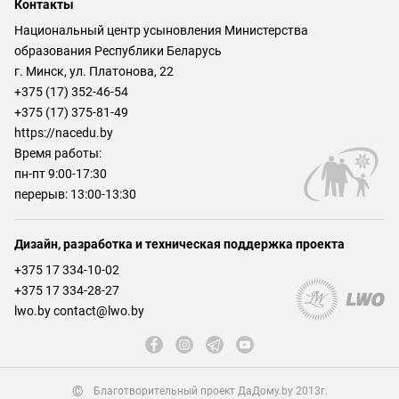
Контакты
Национальный центр усыновления Министерства
образования Республики Беларусь
г. Минск, ул. Платонова, 22
+375 (17) 352-46-54
+375 (17) 375-81-49
https://nacedu.by
Время работы:
пн-пт 9:00-17:30
перерыв: 13:00-13:30
Дизайн, разработка и техническая поддержка проекта
+375 17 334-10-02
+375 17 334-28-27
lwo.by contact@lwo.by
©
Благотворительный проект ДаДому.by 2013г.