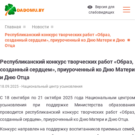
Версия для
слабовидящих
Главная
Новости
Республиканский конкурс творческих работ «Образ,
созданный сердцем», приуроченный ко Дню Матери и Дню
Отца
Республиканский конкурс творческих работ «Образ,
созданный сердцем», приуроченный ко Дню Матери
и Дню Отца
18.09.2025
- Национальный центр усыновления
С 18 сентября по 21 октября 2025 года Национальным центром
усыновления при поддержке Министерства образования
проводится республиканский конкурс творческих работ «Образ,
созданный сердцем», приуроченный ко Дню Матери и Дню Отца.
Конкурс направлен на поддержку воспитанников приемных семей,